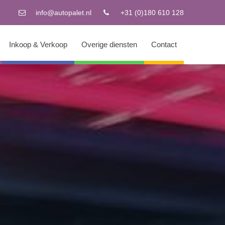
info@autopalet.nl
+31 (0)180 610 128
Inkoop & Verkoop
Overige diensten
Contact