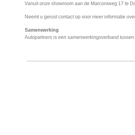
Vanuit onze showroom aan de Marconiweg 17 te Dord
Neemt u gerust
contact
op voor meer informatie over
Samenwerking
Autopartners is een samenwerkingsverband tusse