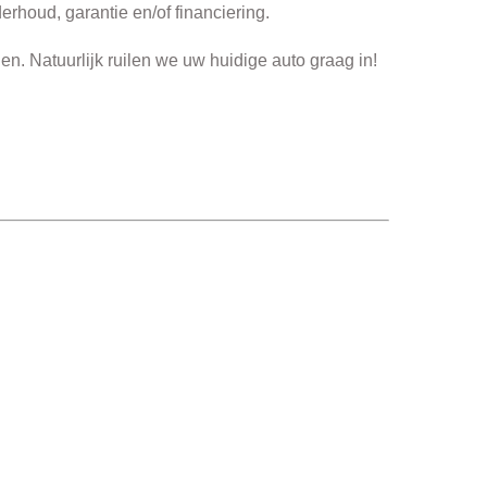
houd, garantie en/of financiering.
n. Natuurlijk ruilen we uw huidige auto graag in!