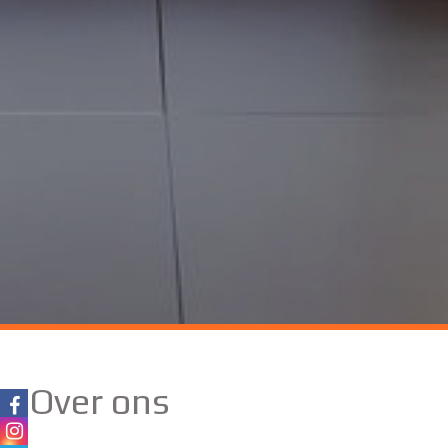
Over ons