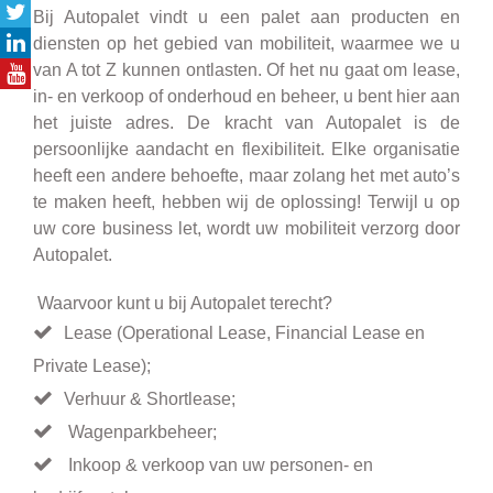
Bij Autopalet vindt u een palet aan producten en
diensten op het gebied van mobiliteit, waarmee we u
van A tot Z kunnen ontlasten. Of het nu gaat om lease,
in- en verkoop of onderhoud en beheer, u bent hier aan
het juiste adres. De kracht van Autopalet is de
persoonlijke aandacht en flexibiliteit. Elke organisatie
heeft een andere behoefte, maar zolang het met auto’s
te maken heeft, hebben wij de oplossing! Terwijl u op
uw core business let, wordt uw mobiliteit verzorg door
Autopalet.
Waarvoor kunt u bij Autopalet terecht?
Lease (Operational Lease, Financial Lease en
Private Lease);
Verhuur & Shortlease;
Wagenparkbeheer;
Inkoop & verkoop van uw personen- en