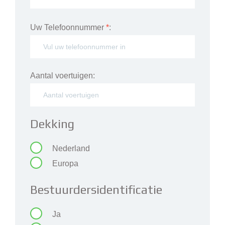
Uw Telefoonnummer
*
:
Aantal voertuigen:
Dekking
Nederland
Europa
Bestuurdersidentificatie
Ja