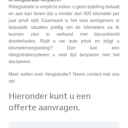
Ritregistratie is verplicht indien u geen bijtelling betaalt
en aan kan tonen dat u minder dan 500 kilometer per
jaar privé rijdt. Daarnaast is het voor werkgevers in
bepaalde situaties prettig om de kilometers na te
kunnen zien in verband met bijvoorbeeld
doorbelasten. Rijdt u uw auto privé en krijgt u
kilometervergoeding? Dan kan een
ritregistratiesysteem u veel tijd besparen met het
declareren.
Meer weten over ritregistratie?
Neem contact met ons
op!
Hieronder kunt u een
offerte aanvragen.