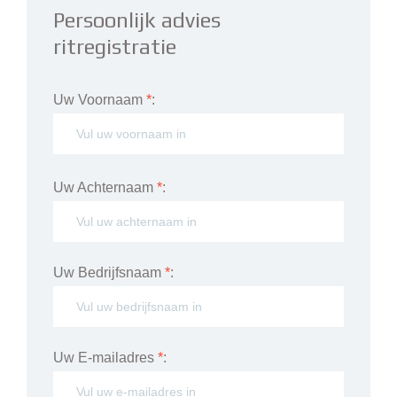
Persoonlijk advies
ritregistratie
Uw Voornaam
*
:
Uw Achternaam
*
:
Uw Bedrijfsnaam
*
:
Uw E-mailadres
*
: