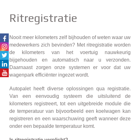
Ritregistratie
Nooit meer kilometers zelf bijhouden of weten waar uw
medewerkers zich bevinden? Met ritregistratie worden
de kilometers van het voertuig nauwkeurig
bijgehouden en automatisch naar u verzonden.
Daarnaast zorgen onze systemen er voor dat uw
wagenpark efficiënter ingezet wordt.
Autopalet heeft diverse oplossingen qua registratie.
Van een eenvoudig systeem die uitsluitend de
kilometers registreert, tot een uitgebreide module die
de temperatuur van bijvoorbeeld een koelwagen kan
registreren en een waarschuwing geeft wanneer deze
onder een bepaalde temperatuur komt.
Is ritregistratie verplicht?