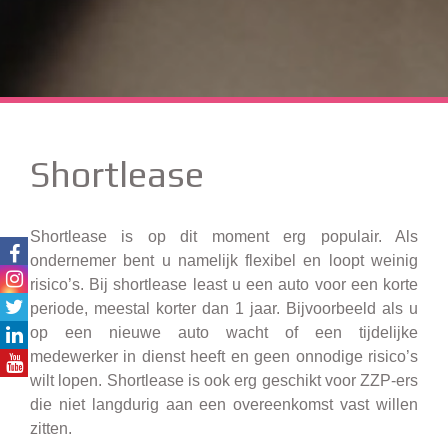
Shortlease
Shortlease is op dit moment erg populair. Als
ondernemer bent u namelijk flexibel en loopt weinig
risico’s. Bij shortlease least u een auto voor een korte
periode, meestal korter dan 1 jaar. Bijvoorbeeld als u
op een nieuwe auto wacht of een tijdelijke
medewerker in dienst heeft en geen onnodige risico’s
wilt lopen. Shortlease is ook erg geschikt voor ZZP-ers
die niet langdurig aan een overeenkomst vast willen
zitten.