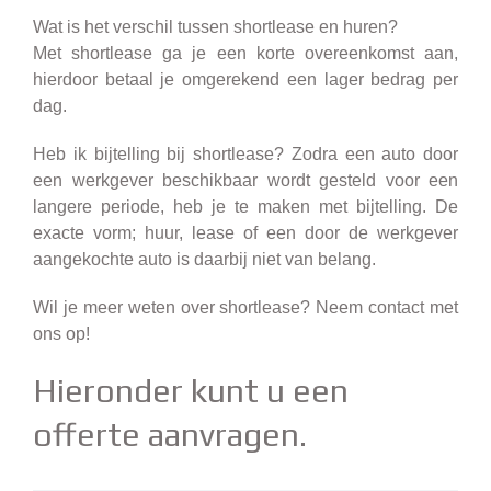
Wat is het verschil tussen shortlease en huren?
Met shortlease ga je een korte overeenkomst aan,
hierdoor betaal je omgerekend een lager bedrag per
dag.
Heb ik bijtelling bij shortlease? Zodra een auto door
een werkgever beschikbaar wordt gesteld voor een
langere periode, heb je te maken met bijtelling. De
exacte vorm; huur, lease of een door de werkgever
aangekochte auto is daarbij niet van belang.
Wil je meer weten over shortlease?
Neem contact met
ons op
!
Hieronder kunt u een
offerte aanvragen.