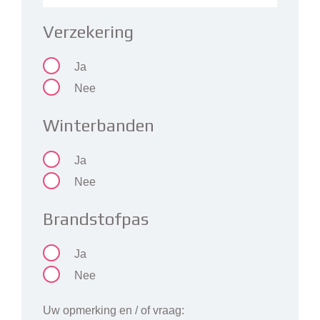
Verzekering
Ja
Nee
Winterbanden
Ja
Nee
Brandstofpas
Ja
Nee
Uw opmerking en / of vraag: