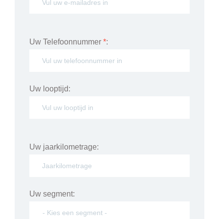
Uw Telefoonnummer
*
:
Uw looptijd:
Uw jaarkilometrage:
Uw segment: